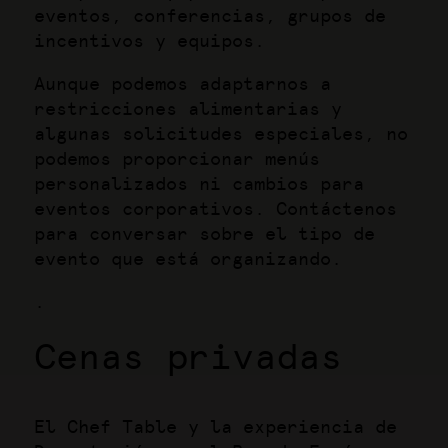
eventos, conferencias, grupos de
incentivos y equipos.
Aunque podemos adaptarnos a
restricciones alimentarias y
algunas solicitudes especiales, no
podemos proporcionar menús
personalizados ni cambios para
eventos corporativos. Contáctenos
para conversar sobre el tipo de
evento que está organizando.
.
Cenas privadas
El Chef Table y la experiencia de