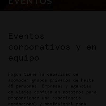
EVENTOS
Eventos
corporativos y en
equipo
Fogón tiene la capacidad de
acomodar grupos privados de hasta
45 personas. Empresas y agencias
de viajes confían en nosotros para
proporcionar una experiencia
excepcional y profesional para