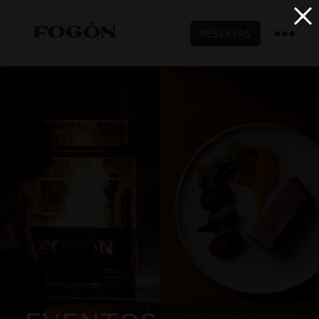
RESERVAS