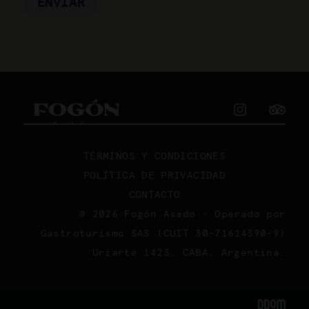
TÉRMINOS Y CONDICIONES
POLÍTICA DE PRIVACIDAD
CONTACTO
© 2026
Fogón Asado
- Operado por
Gastroturismo SAS (CUIT 30-71614390-9)
Uriarte 1423, CABA, Argentina.