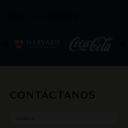
Our Clients
CONTÁCTANOS